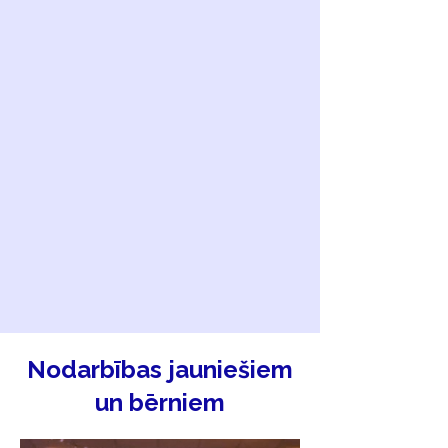
Nodarbības jauniešiem
un bērniem